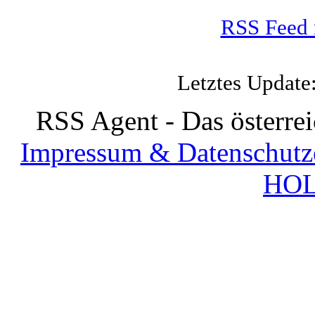
RSS Feed 
Letztes Update
RSS Agent - Das österre
Impressum & Datenschutz
HOL