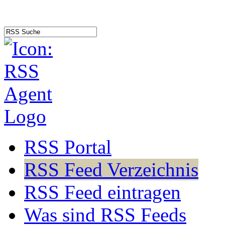
RSS Portal
RSS Feed Verzeichnis
RSS Feed eintragen
Was sind RSS Feeds