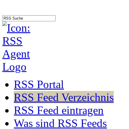
RSS Portal
RSS Feed Verzeichnis
RSS Feed eintragen
Was sind RSS Feeds