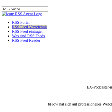
RSS Portal
RSS Feed Verzeichnis
RSS Feed eintragen
Was sind RSS Feeds
RSS Feed Reader
EX-Podcaster-i
bFlow hat sich auf professionelles Webde