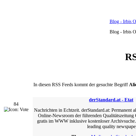
Blog - Irbis 
Blog - Irbis 
RS
In diesen RSS Feeds kommt der gesuchte Begriff
Ali
derStandard.at - Etat
84
Nachrichten in Echtzeit. derStandard.at: Permanent ak
Online-Newsroom der führenden Qualitätszeitung Ö
gratis im WWW inklusive kostenloser Archivsuche.
leading quality newspape