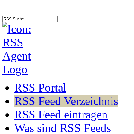
RSS Portal
RSS Feed Verzeichnis
RSS Feed eintragen
Was sind RSS Feeds