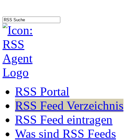
RSS Portal
RSS Feed Verzeichnis
RSS Feed eintragen
Was sind RSS Feeds