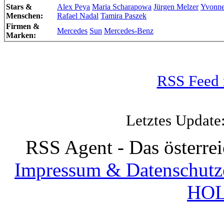
Stars &
Alex Peya
Maria Scharapowa
Jürgen Melzer
Yvonne
Menschen:
Rafael Nadal
Tamira Paszek
Firmen &
Mercedes
Sun
Mercedes-Benz
Marken:
RSS Feed 
Letztes Update
RSS Agent - Das österre
Impressum & Datenschutz
HOL