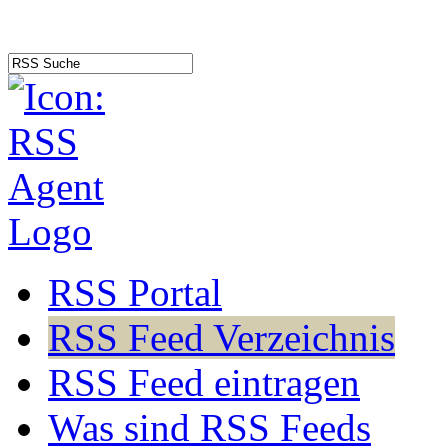
RSS Portal
RSS Feed Verzeichnis
RSS Feed eintragen
Was sind RSS Feeds