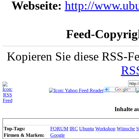
Webseite:
http://www.ubu
Feed-Copyrig
Kopieren Sie diese RSS-Fe
RSS
Inhalte a
Top-Tags:
FORUM
IRC
Ubuntu
Workshop
Wünsche
S
Firmen & Marken:
Google