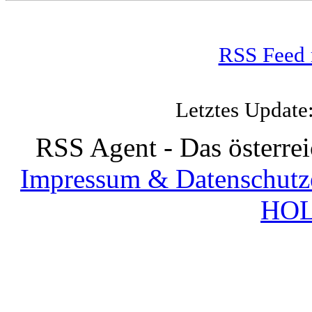
RSS Feed 
Letztes Update
RSS Agent - Das österre
Impressum & Datenschutz
HOL