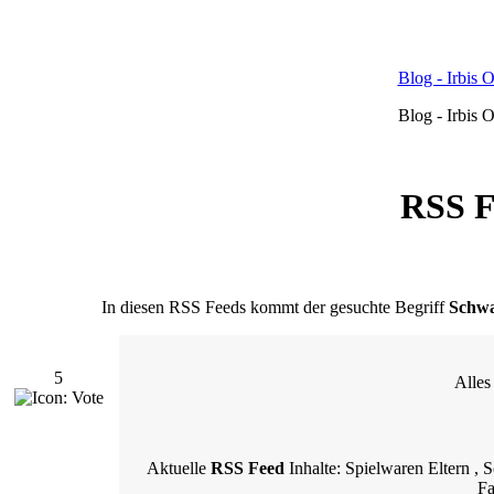
Blog - Irbis 
Blog - Irbis 
RSS F
In diesen RSS Feeds kommt der gesuchte Begriff
Schwa
5
Alles
Aktuelle
RSS Feed
Inhalte: Spielwaren Eltern ,
Fa