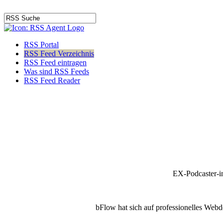
RSS Portal
RSS Feed Verzeichnis
RSS Feed eintragen
Was sind RSS Feeds
RSS Feed Reader
EX-Podcaster-i
bFlow hat sich auf professionelles Webde