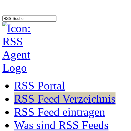
RSS Portal
RSS Feed Verzeichnis
RSS Feed eintragen
Was sind RSS Feeds