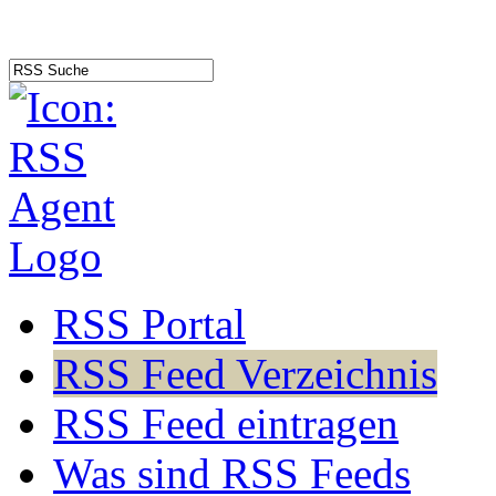
RSS Portal
RSS Feed Verzeichnis
RSS Feed eintragen
Was sind RSS Feeds