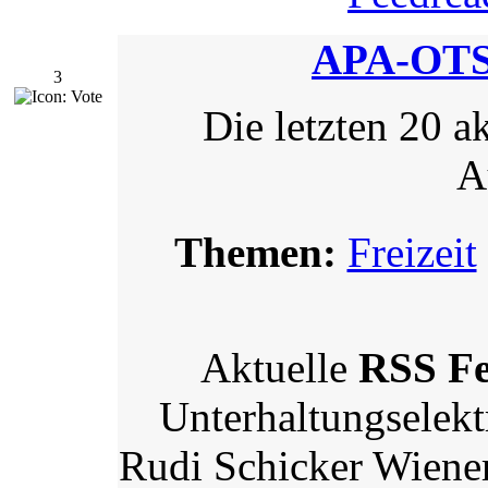
APA-OTS
3
Die letzten 20 
A
Themen:
Freizeit
Aktuelle
RSS F
Unterhaltungselekt
Rudi Schicker Wiener