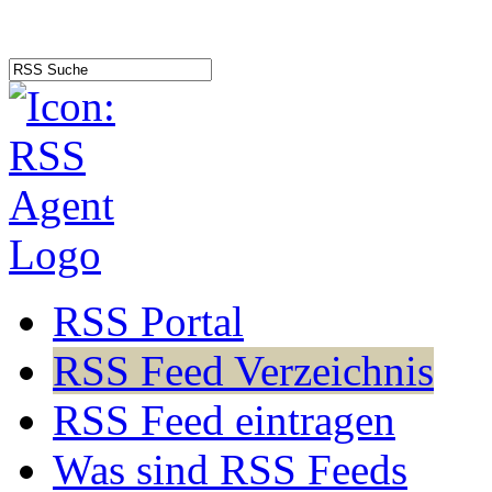
RSS Portal
RSS Feed Verzeichnis
RSS Feed eintragen
Was sind RSS Feeds