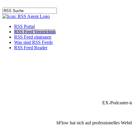
RSS Portal
RSS Feed Verzeichnis
RSS Feed eintragen
Was sind RSS Feeds
RSS Feed Reader
EX-Podcaster-i
bFlow hat sich auf professionelles Webde