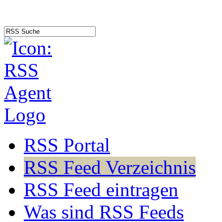
RSS Portal
RSS Feed Verzeichnis
RSS Feed eintragen
Was sind RSS Feeds