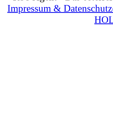
Impressum & Datenschutz
HOL