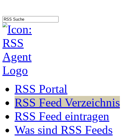
RSS Portal
RSS Feed Verzeichnis
RSS Feed eintragen
Was sind RSS Feeds