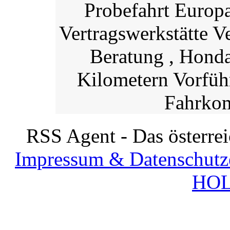
Probefahrt Europ
Vertragswerkstätte 
Beratung , Hond
Kilometern Vorfüh
Fahrkom
RSS Agent - Das österre
Impressum & Datenschutz
HOL