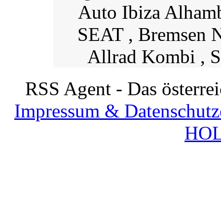
Auto Ibiza Alhamb
SEAT , Bremsen 
Allrad Kombi , 
RSS Agent - Das österre
Impressum & Datenschutz
HOL