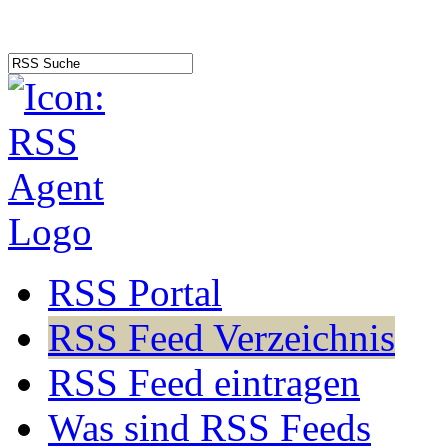
RSS Portal
RSS Feed Verzeichnis
RSS Feed eintragen
Was sind RSS Feeds