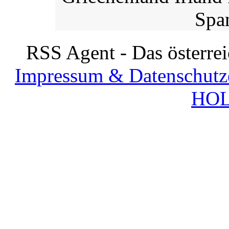
Spa
RSS Agent - Das österre
Impressum & Datenschutz
HOL