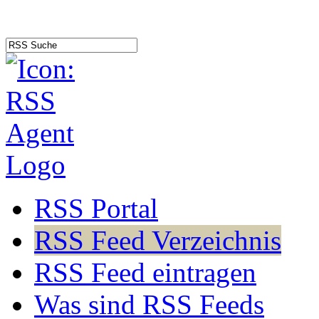
RSS Portal
RSS Feed Verzeichnis
RSS Feed eintragen
Was sind RSS Feeds