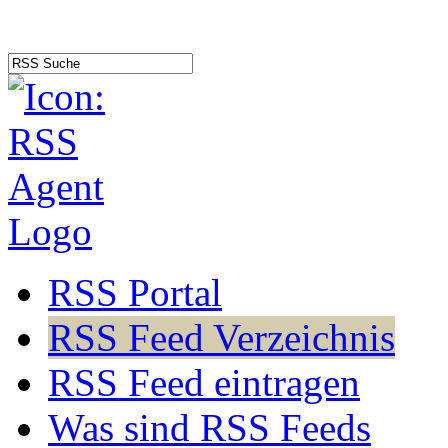
RSS Portal
RSS Feed Verzeichnis
RSS Feed eintragen
Was sind RSS Feeds