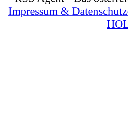
Impressum & Datenschutz
HOL