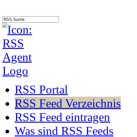
RSS Portal
RSS Feed Verzeichnis
RSS Feed eintragen
Was sind RSS Feeds