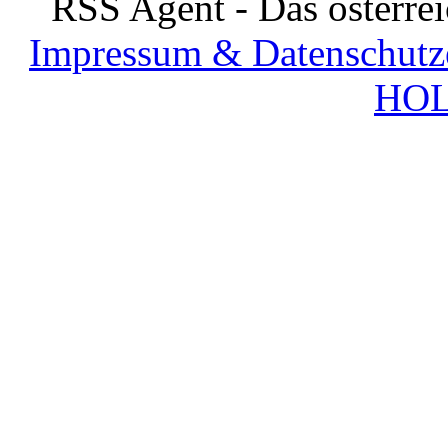
RSS Agent - Das österre
Impressum & Datenschutz
HOL