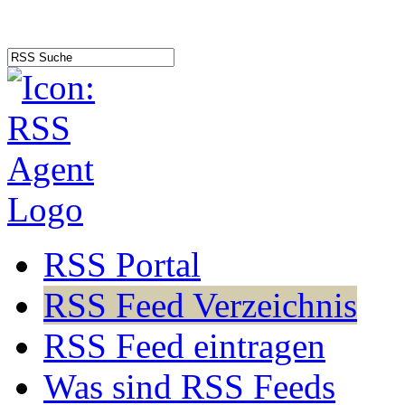
RSS Portal
RSS Feed Verzeichnis
RSS Feed eintragen
Was sind RSS Feeds