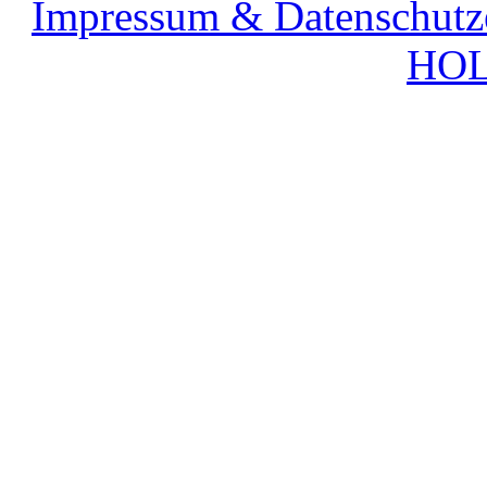
Impressum & Datenschutz
HOL