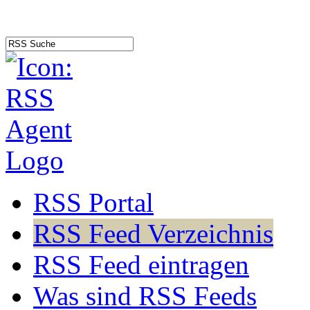
RSS Portal
RSS Feed Verzeichnis
RSS Feed eintragen
Was sind RSS Feeds