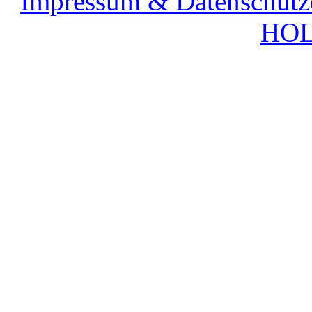
Impressum & Datenschutz
HOL