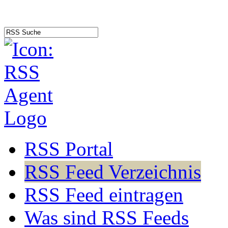
RSS Portal
RSS Feed Verzeichnis
RSS Feed eintragen
Was sind RSS Feeds