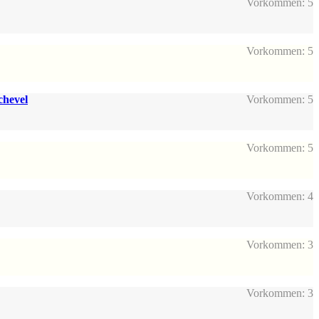
Vorkommen: 5
Vorkommen: 5
chevel
Vorkommen: 5
Vorkommen: 5
Vorkommen: 4
Vorkommen: 3
Vorkommen: 3