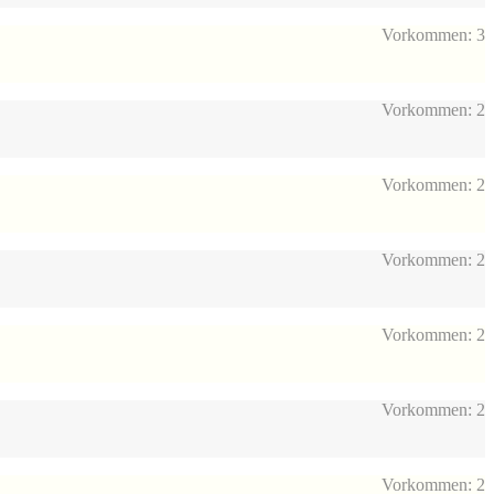
Vorkommen: 3
Vorkommen: 2
Vorkommen: 2
Vorkommen: 2
Vorkommen: 2
Vorkommen: 2
Vorkommen: 2