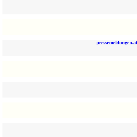
pressemeldungen.at