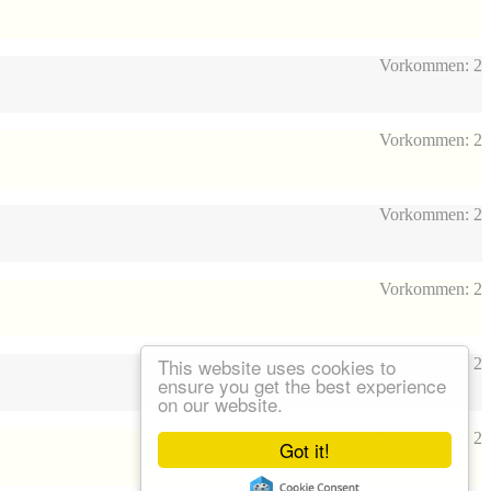
Vorkommen: 2
Vorkommen: 2
Vorkommen: 2
Vorkommen: 2
This website uses cookies to
Vorkommen: 2
ensure you get the best experience
on our website.
Vorkommen: 2
Got it!