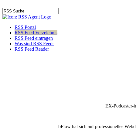
RSS Portal
RSS Feed Verzeichnis
RSS Feed eintragen
Was sind RSS Feeds
RSS Feed Reader
EX-Podcaster-i
bFlow hat sich auf professionelles Webde