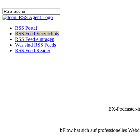
RSS Portal
RSS Feed Verzeichnis
RSS Feed eintragen
Was sind RSS Feeds
RSS Feed Reader
EX-Podcaster-i
bFlow hat sich auf professionelles Webde