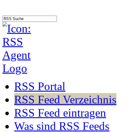
RSS Portal
RSS Feed Verzeichnis
RSS Feed eintragen
Was sind RSS Feeds