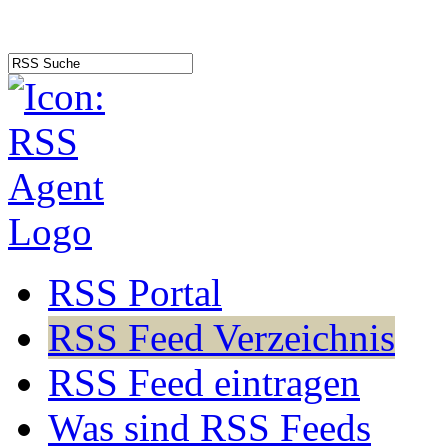
RSS Portal
RSS Feed Verzeichnis
RSS Feed eintragen
Was sind RSS Feeds