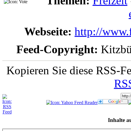
Themen:
Freizeit
Webseite:
http://www.f
Feed-Copyright:
Kitzbü
Kopieren Sie diese RSS-Fe
RSS
Inhalte a