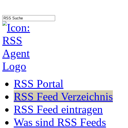
RSS Portal
RSS Feed Verzeichnis
RSS Feed eintragen
Was sind RSS Feeds