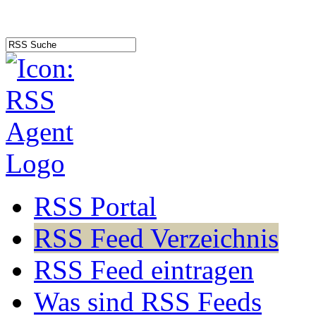
RSS Portal
RSS Feed Verzeichnis
RSS Feed eintragen
Was sind RSS Feeds