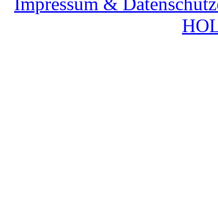
Impressum & Datenschutz
HOL