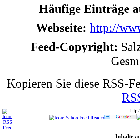
Häufige Einträge a
Webseite:
http://ww
Feed-Copyright:
Salz
Ges
Kopieren Sie diese RSS-Fe
RSS
Inhalte a