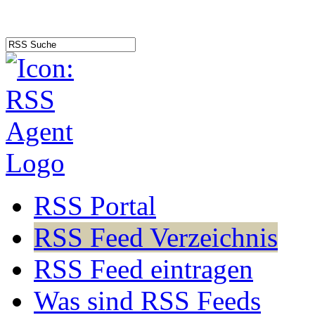
RSS Portal
RSS Feed Verzeichnis
RSS Feed eintragen
Was sind RSS Feeds