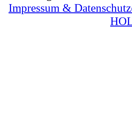
Impressum & Datenschutz
HOL