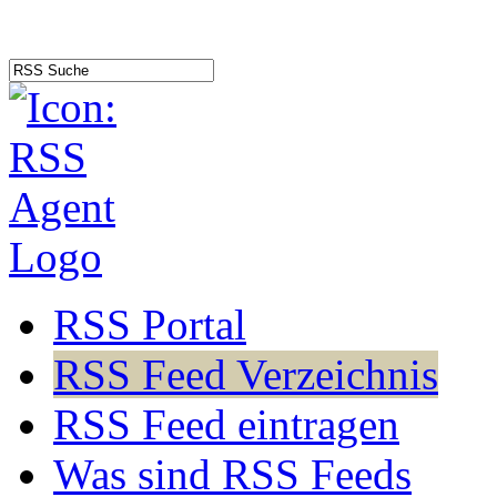
RSS Portal
RSS Feed Verzeichnis
RSS Feed eintragen
Was sind RSS Feeds