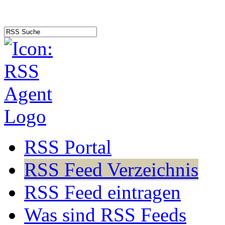
RSS Portal
RSS Feed Verzeichnis
RSS Feed eintragen
Was sind RSS Feeds