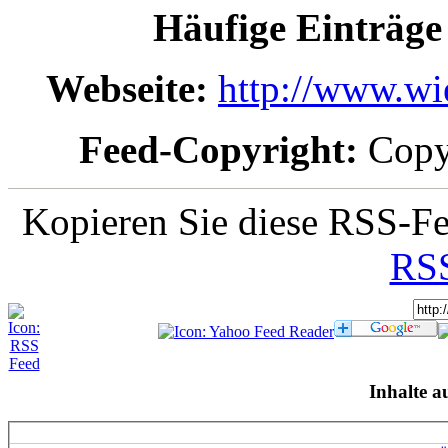
Häufige Einträge
Webseite:
http://www.wi
Feed-Copyright:
Copyr
Kopieren Sie diese RSS-Fe
RSS
Inhalte a