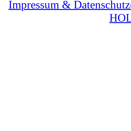
Impressum & Datenschutz
HOL