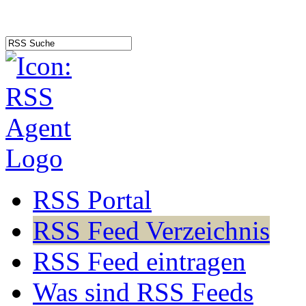
RSS Portal
RSS Feed Verzeichnis
RSS Feed eintragen
Was sind RSS Feeds