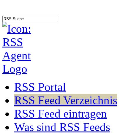
RSS Portal
RSS Feed Verzeichnis
RSS Feed eintragen
Was sind RSS Feeds