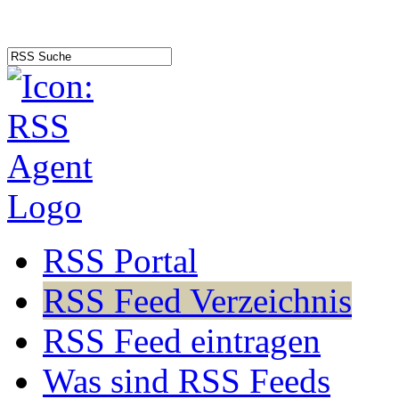
RSS Portal
RSS Feed Verzeichnis
RSS Feed eintragen
Was sind RSS Feeds