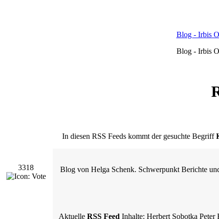
Blog - Irbis 
Blog - Irbis 
R
In diesen RSS Feeds kommt der gesuchte Begriff
3318
Blog von Helga Schenk. Schwerpunkt Berichte und F
Aktuelle
RSS Feed
Inhalte: Herbert Sobotka Peter