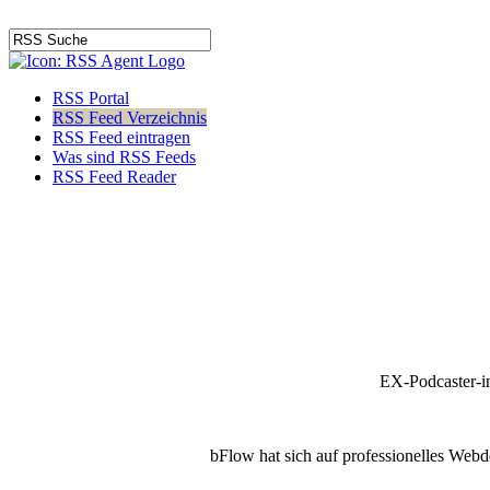
RSS Portal
RSS Feed Verzeichnis
RSS Feed eintragen
Was sind RSS Feeds
RSS Feed Reader
EX-Podcaster-i
bFlow hat sich auf professionelles Webde