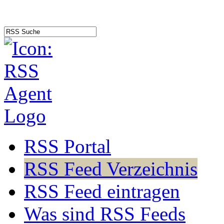
RSS Portal
RSS Feed Verzeichnis
RSS Feed eintragen
Was sind RSS Feeds