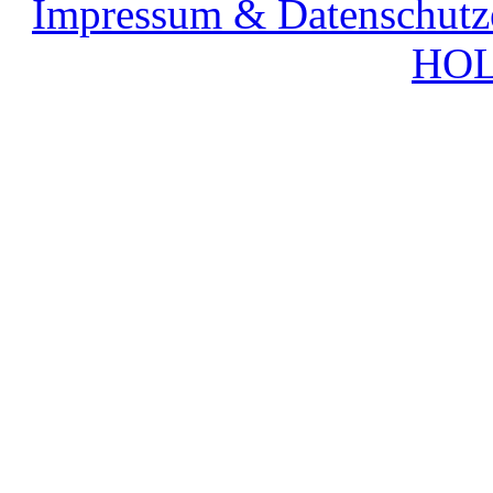
Impressum & Datenschutz
HOL