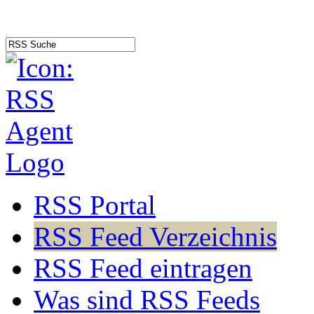
RSS Portal
RSS Feed Verzeichnis
RSS Feed eintragen
Was sind RSS Feeds