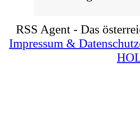
RSS Agent - Das österre
Impressum & Datenschutz
HOL