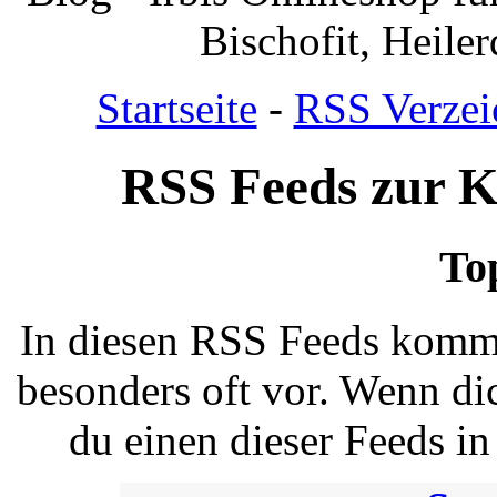
Bischofit, Heile
Startseite
-
RSS Verzei
RSS Feeds zur K
To
In diesen RSS Feeds kommt
besonders oft vor. Wenn dic
du einen dieser Feeds i