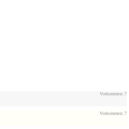
Vorkommen: 7
Vorkommen: 7