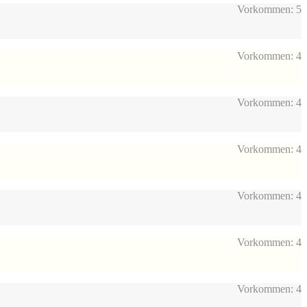
Vorkommen: 5
Vorkommen: 4
Vorkommen: 4
Vorkommen: 4
Vorkommen: 4
Vorkommen: 4
Vorkommen: 4