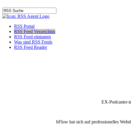
RSS Portal
RSS Feed Verzeichnis
RSS Feed eintragen
Was sind RSS Feeds
RSS Feed Reader
EX-Podcaster-i
bFlow hat sich auf professionelles Webde