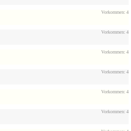
Vorkommen: 4
Vorkommen: 4
Vorkommen: 4
Vorkommen: 4
Vorkommen: 4
Vorkommen: 4