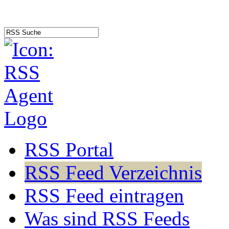
RSS Portal
RSS Feed Verzeichnis
RSS Feed eintragen
Was sind RSS Feeds