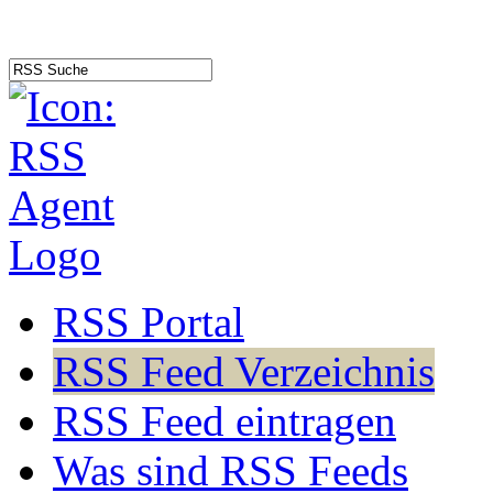
RSS Portal
RSS Feed Verzeichnis
RSS Feed eintragen
Was sind RSS Feeds