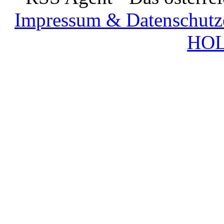
Impressum & Datenschutz
HOL