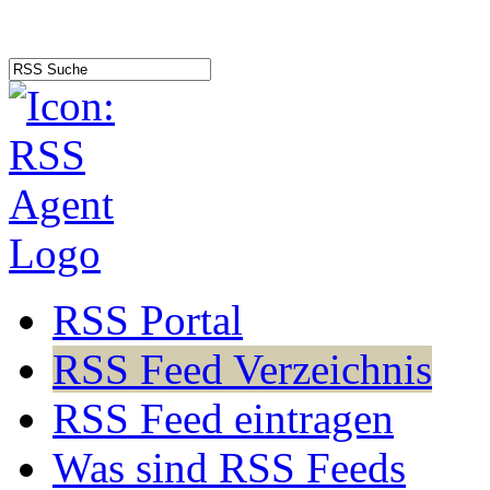
RSS Portal
RSS Feed Verzeichnis
RSS Feed eintragen
Was sind RSS Feeds