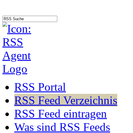
RSS Portal
RSS Feed Verzeichnis
RSS Feed eintragen
Was sind RSS Feeds