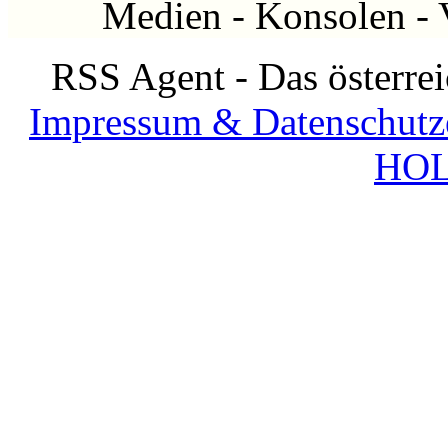
Medien
-
Konsolen
-
RSS Agent - Das österre
Impressum & Datenschutz
HOL